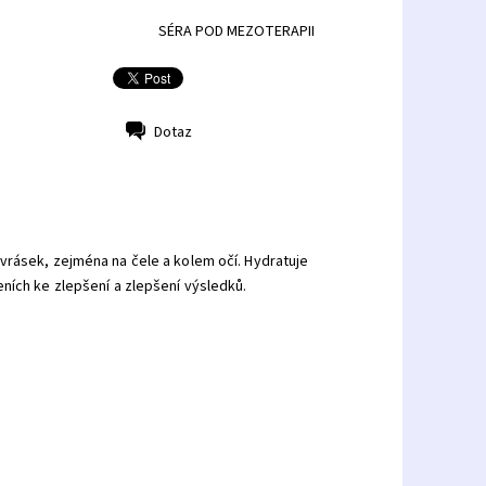
SÉRA POD MEZOTERAPII
Dotaz
vrásek, zejména na čele a kolem očí. Hydratuje
ních ke zlepšení a zlepšení výsledků.