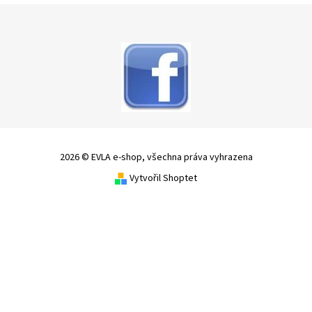
2026 © EVLA e-shop, všechna práva vyhrazena
Vytvořil Shoptet