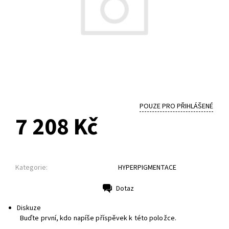
POUZE PRO PŘIHLÁŠENÉ
7 208 Kč
Kategorie:
HYPERPIGMENTACE
Dotaz
Tisk
Diskuze
Buďte první, kdo napíše příspěvek k této položce.